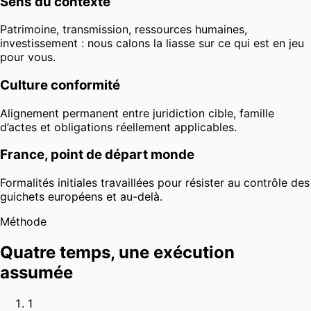
Sens du contexte
Patrimoine, transmission, ressources humaines,
investissement : nous calons la liasse sur ce qui est en jeu
pour vous.
Culture conformité
Alignement permanent entre juridiction cible, famille
d’actes et obligations réellement applicables.
France, point de départ monde
Formalités initiales travaillées pour résister au contrôle des
guichets européens et au-delà.
Méthode
Quatre temps, une exécution
assumée
1