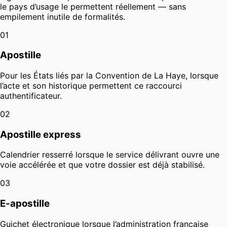
le pays d’usage le permettent réellement — sans
empilement inutile de formalités.
01
Apostille
Pour les États liés par la Convention de La Haye, lorsque
l’acte et son historique permettent ce raccourci
authentificateur.
02
Apostille express
Calendrier resserré lorsque le service délivrant ouvre une
voie accélérée et que votre dossier est déjà stabilisé.
03
E-apostille
Guichet électronique lorsque l’administration française