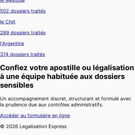
502
dossiers traités
le Chili
289
dossiers traités
l'Argentine
374
dossiers traités
Confiez votre apostille ou légalisation
à une équipe habituée aux dossiers
sensibles
Un accompagnement discret, structurant et formulé avec
la prudence due aux contrôles administratifs.
Accéder au formulaire en ligne
©
2026
Legalisation Express