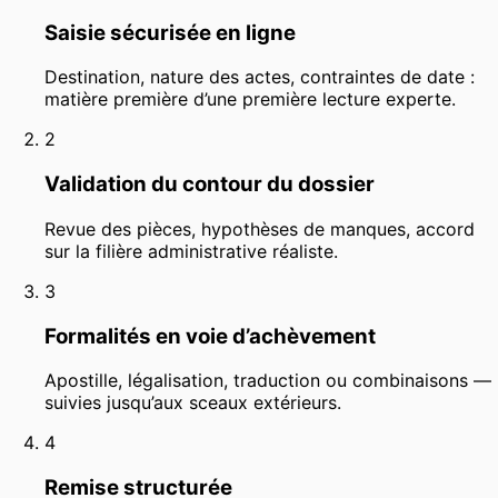
Saisie sécurisée en ligne
Destination, nature des actes, contraintes de date :
matière première d’une première lecture experte.
2
Validation du contour du dossier
Revue des pièces, hypothèses de manques, accord
sur la filière administrative réaliste.
3
Formalités en voie d’achèvement
Apostille, légalisation, traduction ou combinaisons —
suivies jusqu’aux sceaux extérieurs.
4
Remise structurée