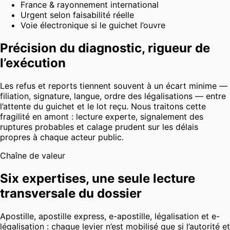
France & rayonnement international
Urgent selon faisabilité réelle
Voie électronique si le guichet l’ouvre
Précision du diagnostic, rigueur de
l’exécution
Les refus et reports tiennent souvent à un écart minime —
filiation, signature, langue, ordre des légalisations — entre
l’attente du guichet et le lot reçu. Nous traitons cette
fragilité en amont : lecture experte, signalement des
ruptures probables et calage prudent sur les délais
propres à chaque acteur public.
Chaîne de valeur
Six expertises, une seule lecture
transversale du dossier
Apostille, apostille express, e-apostille, légalisation et e-
légalisation : chaque levier n’est mobilisé que si l’autorité et