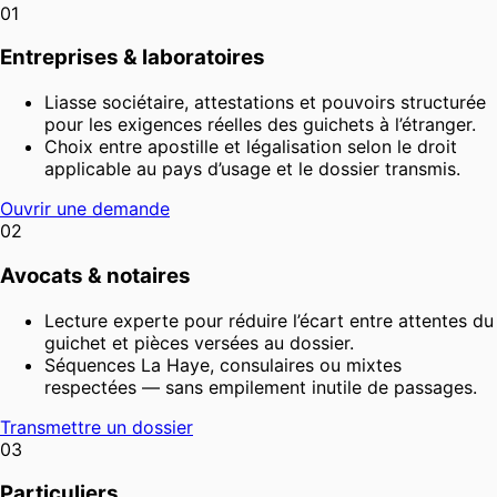
01
Entreprises & laboratoires
Liasse sociétaire, attestations et pouvoirs structurée
pour les exigences réelles des guichets à l’étranger.
Choix entre apostille et légalisation selon le droit
applicable au pays d’usage et le dossier transmis.
Ouvrir une demande
02
Avocats & notaires
Lecture experte pour réduire l’écart entre attentes du
guichet et pièces versées au dossier.
Séquences La Haye, consulaires ou mixtes
respectées — sans empilement inutile de passages.
Transmettre un dossier
03
Particuliers