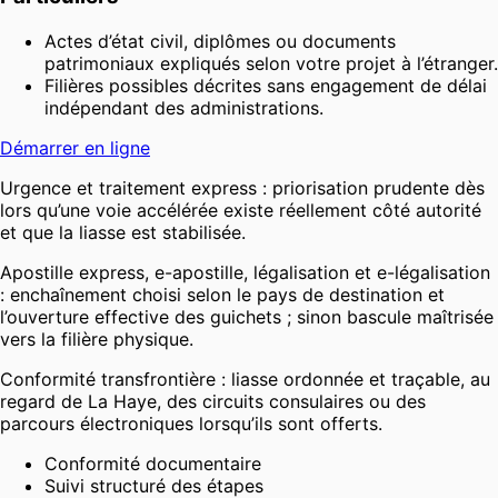
Actes d’état civil, diplômes ou documents
patrimoniaux expliqués selon votre projet à l’étranger.
Filières possibles décrites sans engagement de délai
indépendant des administrations.
Démarrer en ligne
Urgence et traitement express : priorisation prudente dès
lors qu’une voie accélérée existe réellement côté autorité
et que la liasse est stabilisée.
Apostille express, e-apostille, légalisation et e-légalisation
: enchaînement choisi selon le pays de destination et
l’ouverture effective des guichets ; sinon bascule maîtrisée
vers la filière physique.
Conformité transfrontière : liasse ordonnée et traçable, au
regard de La Haye, des circuits consulaires ou des
parcours électroniques lorsqu’ils sont offerts.
Conformité documentaire
Suivi structuré des étapes