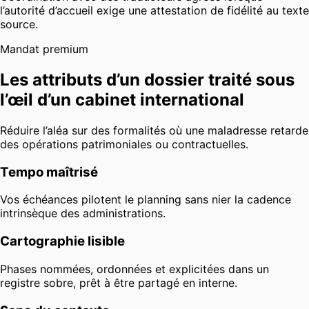
l’autorité d’accueil exige une attestation de fidélité au texte
source.
Mandat premium
Les attributs d’un dossier traité sous
l’œil d’un cabinet international
Réduire l’aléa sur des formalités où une maladresse retarde
des opérations patrimoniales ou contractuelles.
Tempo maîtrisé
Vos échéances pilotent le planning sans nier la cadence
intrinsèque des administrations.
Cartographie lisible
Phases nommées, ordonnées et explicitées dans un
registre sobre, prêt à être partagé en interne.