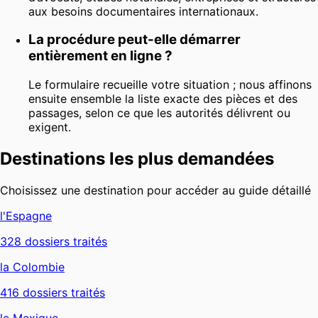
aux besoins documentaires internationaux.
La procédure peut-elle démarrer
entièrement en ligne ?
Le formulaire recueille votre situation ; nous affinons
ensuite ensemble la liste exacte des pièces et des
passages, selon ce que les autorités délivrent ou
exigent.
Destinations les plus demandées
Choisissez une destination pour accéder au guide détaillé
l'Espagne
328
dossiers traités
la Colombie
416
dossiers traités
le Mexique