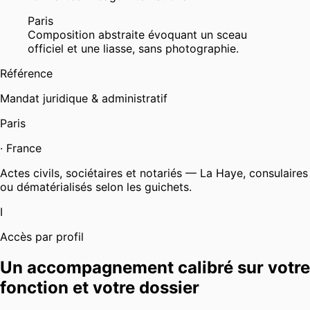
Paris
Composition abstraite évoquant un sceau
officiel et une liasse, sans photographie.
Référence
Mandat juridique & administratif
Paris
·
France
Actes civils, sociétaires et notariés — La Haye, consulaires
ou dématérialisés selon les guichets.
I
Accès par profil
Un accompagnement calibré sur votre
fonction et votre dossier