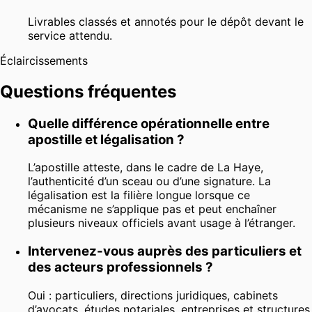
Livrables classés et annotés pour le dépôt devant le
service attendu.
Éclaircissements
Questions fréquentes
Quelle différence opérationnelle entre
apostille et légalisation ?
L’apostille atteste, dans le cadre de La Haye,
l’authenticité d’un sceau ou d’une signature. La
légalisation est la filière longue lorsque ce
mécanisme ne s’applique pas et peut enchaîner
plusieurs niveaux officiels avant usage à l’étranger.
Intervenez-vous auprès des particuliers et
des acteurs professionnels ?
Oui : particuliers, directions juridiques, cabinets
d’avocats, études notariales, entreprises et structures