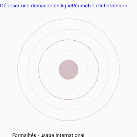
Déposer une demande en ligne
Périmètre d’intervention
Formalités · usage international