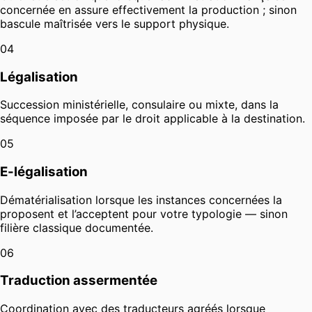
concernée en assure effectivement la production ; sinon
bascule maîtrisée vers le support physique.
04
Légalisation
Succession ministérielle, consulaire ou mixte, dans la
séquence imposée par le droit applicable à la destination.
05
E-légalisation
Dématérialisation lorsque les instances concernées la
proposent et l’acceptent pour votre typologie — sinon
filière classique documentée.
06
Traduction assermentée
Coordination avec des traducteurs agréés lorsque